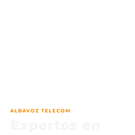
ALBAVOZ TELECOM
Expertos en