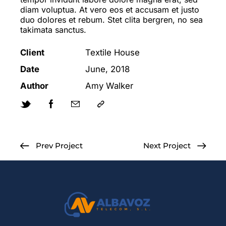
diam voluptua. At vero eos et accusam et justo
duo dolores et rebum. Stet clita bergren, no sea
takimata sanctus.
Client
Textile House
Date
June, 2018
Author
Amy Walker
Prev Project
Next Project