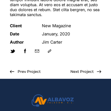
diam voluptua. At vero eos et accusam et justo
duo dolores et rebum. Stet clita bergren, no sea
takimata sanctus.
Client
New Magazine
Date
January, 2020
Author
Jim Carter
Prev Project
Next Project