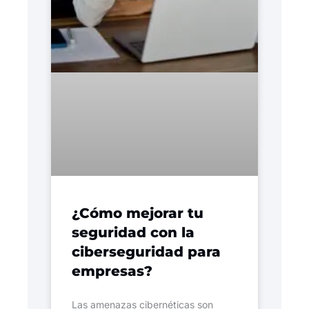
¿Cómo mejorar tu
seguridad con la
ciberseguridad para
empresas?
Las amenazas cibernéticas son