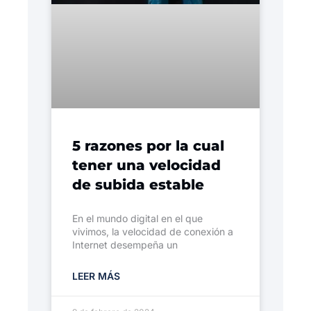
5 razones por la cual
tener una velocidad
de subida estable
En el mundo digital en el que
vivimos, la velocidad de conexión a
Internet desempeña un
LEER MÁS