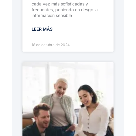
cada vez más sofisticadas y
frecuentes, poniendo en riesgo la
información sensible
LEER MÁS
18 de octubre de 2024