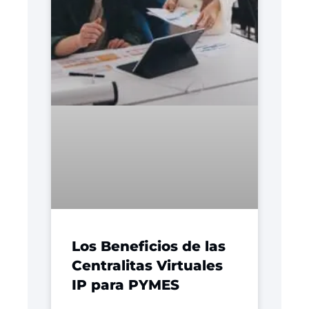
Los Beneficios de las
Centralitas Virtuales
IP para PYMES