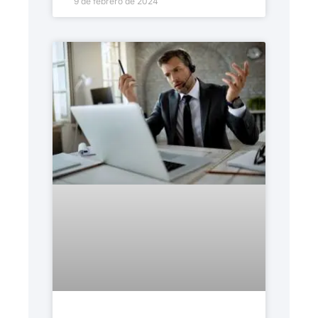
9 de febrero de 2024