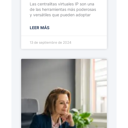
Las centralitas virtuales IP son una
de las herramientas más poderosas
y versátiles que pueden adoptar
LEER MÁS
13 de septiembre de 2024