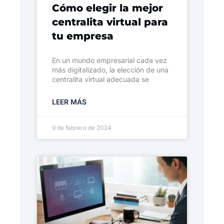
Cómo elegir la mejor
centralita virtual para
tu empresa
En un mundo empresarial cada vez
más digitalizado, la elección de una
centralita virtual adecuada se
LEER MÁS
9 de febrero de 2024